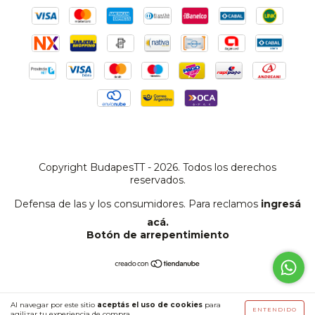
Copyright BudapesTT - 2026. Todos los derechos
reservados.
Defensa de las y los consumidores. Para reclamos
ingresá
acá.
Botón de arrepentimiento
Al navegar por este sitio
aceptás el uso de cookies
para
ENTENDIDO
agilizar tu experiencia de compra.