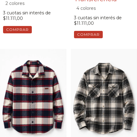
2 colores
4 colores
3
cuotas sin interés de
3
cuotas sin interés de
$11.111,00
$11.111,00
COMPRAR
COMPRAR