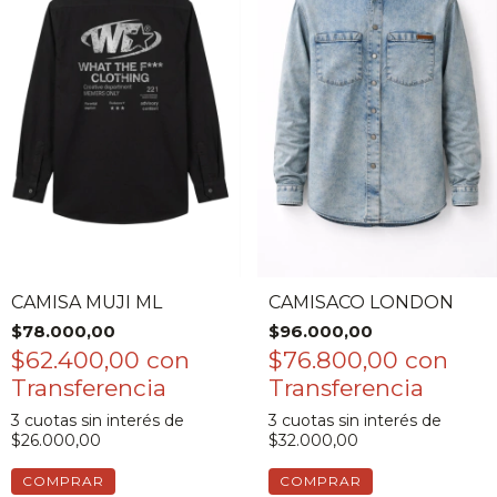
CAMISA MUJI ML
CAMISACO LONDON
$78.000,00
$96.000,00
$62.400,00
con
$76.800,00
con
3
cuotas sin interés de
3
cuotas sin interés de
$26.000,00
$32.000,00
COMPRAR
COMPRAR