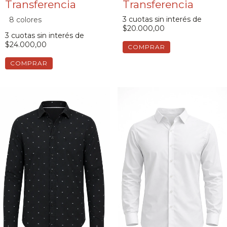
3
cuotas sin interés de
8 colores
$20.000,00
3
cuotas sin interés de
$24.000,00
COMPRAR
COMPRAR