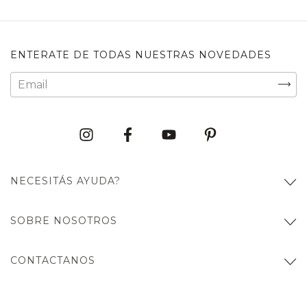
ENTERATE DE TODAS NUESTRAS NOVEDADES
NECESITÁS AYUDA?
SOBRE NOSOTROS
CONTACTANOS