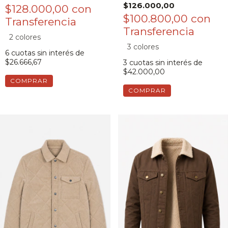
$126.000,00
$128.000,00
con
$100.800,00
con
2 colores
3 colores
6
cuotas sin interés de
$26.666,67
3
cuotas sin interés de
$42.000,00
COMPRAR
COMPRAR