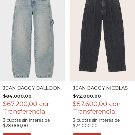
JEAN BAGGY BALLOON
JEAN BAGGY NICOLAS
$84.000,00
$72.000,00
$67.200,00
con
$57.600,00
con
3
cuotas sin interés de
3
cuotas sin interés de
$28.000,00
$24.000,00