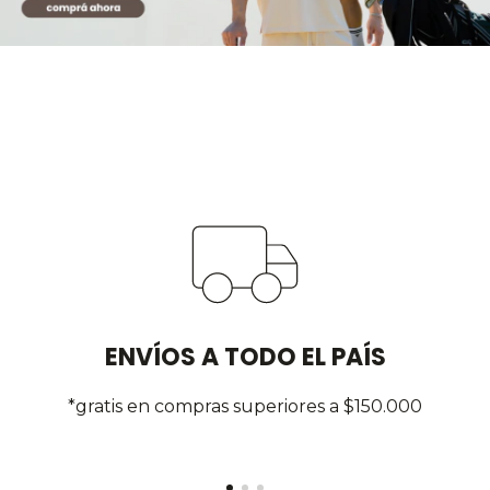
ENVÍOS A TODO EL PAÍS
*gratis en compras superiores a $150.000