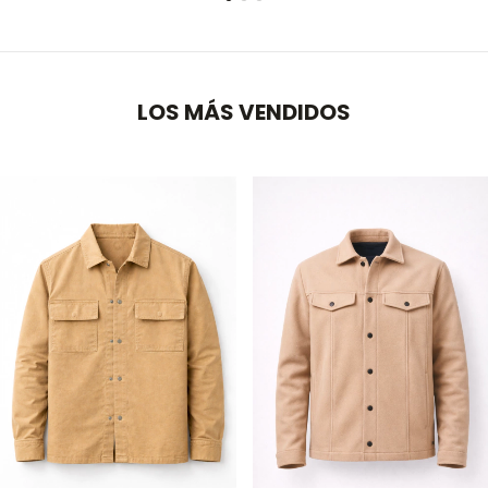
LOS MÁS VENDIDOS